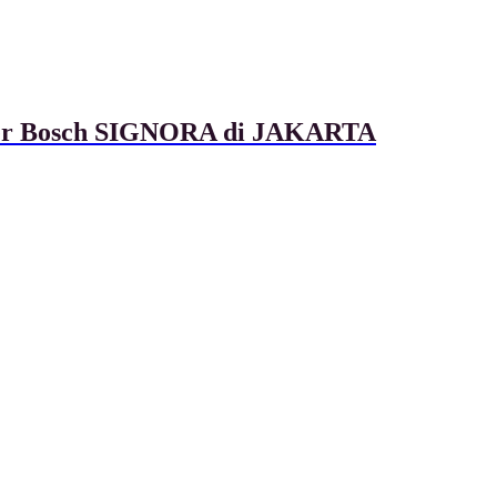
ixer Bosch SIGNORA di JAKARTA