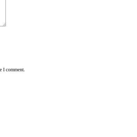
me I comment.