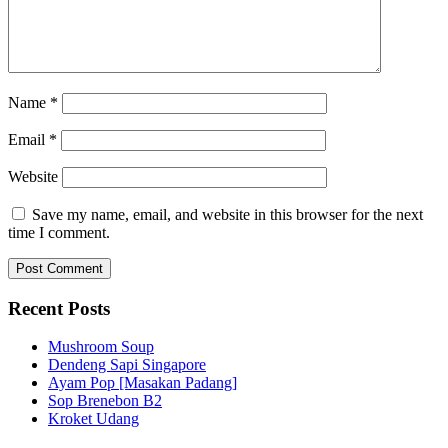
Name
*
Email
*
Website
Save my name, email, and website in this browser for the next
time I comment.
Recent Posts
Mushroom Soup
Dendeng Sapi Singapore
Ayam Pop [Masakan Padang]
Sop Brenebon B2
Kroket Udang