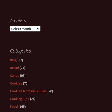
Archives
Archives
Categories
Blog
(87)
Bread
(24)
Cakes
(93)
Cookies
(75)
Cookies from Kalis Kukis
(70)
Cooking Tips
(24)
Food
(165)