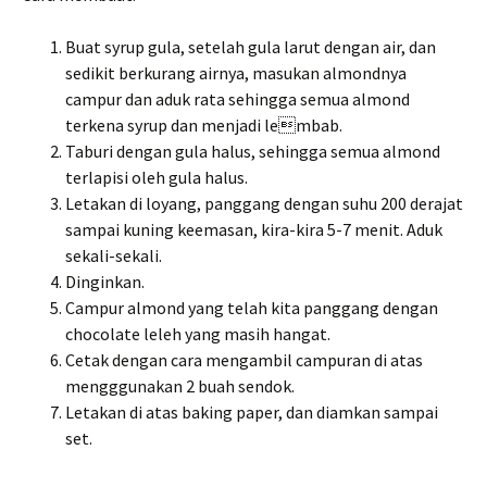
Buat syrup gula, setelah gula larut dengan air, dan
sedikit berkurang airnya, masukan almondnya
campur dan aduk rata sehingga semua almond
terkena syrup dan menjadi lembab.
Taburi dengan gula halus, sehingga semua almond
terlapisi oleh gula halus.
Letakan di loyang, panggang dengan suhu 200 derajat
sampai kuning keemasan, kira-kira 5-7 menit. Aduk
sekali-sekali.
Dinginkan.
Campur almond yang telah kita panggang dengan
chocolate leleh yang masih hangat.
Cetak dengan cara mengambil campuran di atas
mengggunakan 2 buah sendok.
Letakan di atas baking paper, dan diamkan sampai
set.