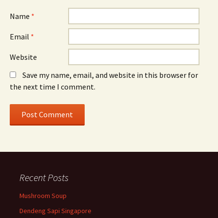
Name
*
Email
*
Website
Save my name, email, and website in this browser for
the next time I comment.
Recent Posts
Mushroom Soup
Dendeng Sapi Singapore