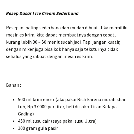
Resep Dasar I Ice Cream Sederhana
Resep ini paling sederhana dan mudah dibuat. Jika memiliki
mesin es krim, kita dapat membuatnya dengan cepat,
kurang lebih 30 – 50 menit sudah jadi. Tapi jangan kuatir,
dengan mixer juga bisa kok hanya saja teksturnya tidak
sehalus yang dibuat dengan mesin es krim.
Bahan :
500 ml krim encer (aku pakai Rich karena murah khan
tuh, Rp 37.000 per liter, beli di toko Titan Kelapa
Gading)
450 ml susu cair (saya pakai susu Ultra)
100 gram gula pasir