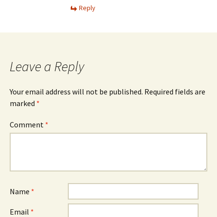
Reply
Leave a Reply
Your email address will not be published.
Required fields are
marked
*
Comment
*
Name
*
Email
*