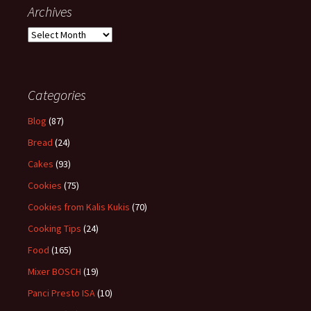
Archives
Archives
Categories
Blog
(87)
Bread
(24)
Cakes
(93)
Cookies
(75)
Cookies from Kalis Kukis
(70)
Cooking Tips
(24)
Food
(165)
Mixer BOSCH
(19)
Panci Presto ISA
(10)