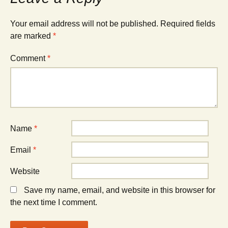
Your email address will not be published.
Required fields
are marked
*
Comment
*
Name
*
Email
*
Website
Save my name, email, and website in this browser for
the next time I comment.