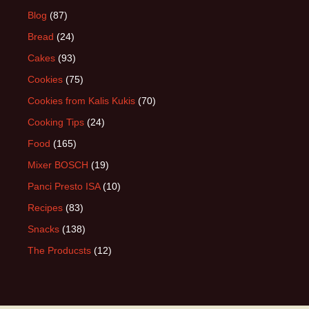
Blog
(87)
Bread
(24)
Cakes
(93)
Cookies
(75)
Cookies from Kalis Kukis
(70)
Cooking Tips
(24)
Food
(165)
Mixer BOSCH
(19)
Panci Presto ISA
(10)
Recipes
(83)
Snacks
(138)
The Producsts
(12)