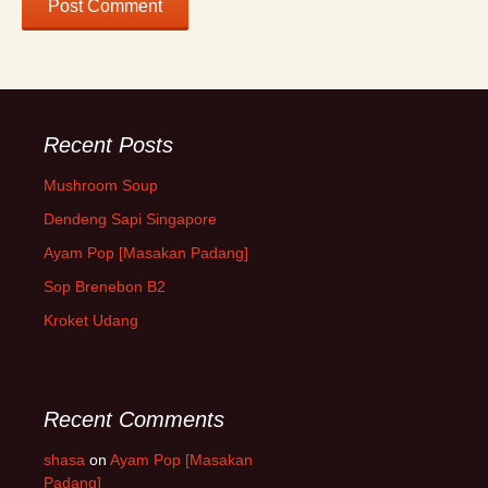
Recent Posts
Mushroom Soup
Dendeng Sapi Singapore
Ayam Pop [Masakan Padang]
Sop Brenebon B2
Kroket Udang
Recent Comments
shasa
on
Ayam Pop [Masakan
Padang]