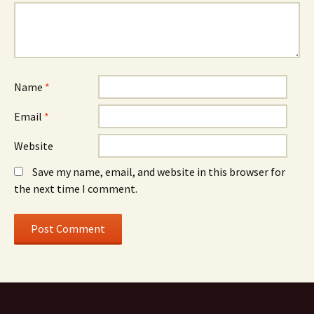
Name
*
Email
*
Website
Save my name, email, and website in this browser for
the next time I comment.