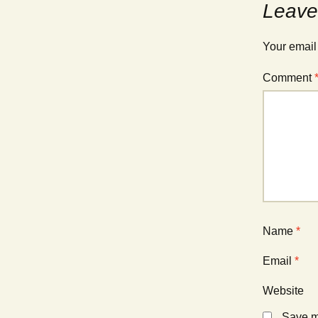
Leave
Your email
Comment
Name
*
Email
*
Website
Save my