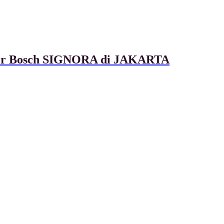
ixer Bosch SIGNORA di JAKARTA