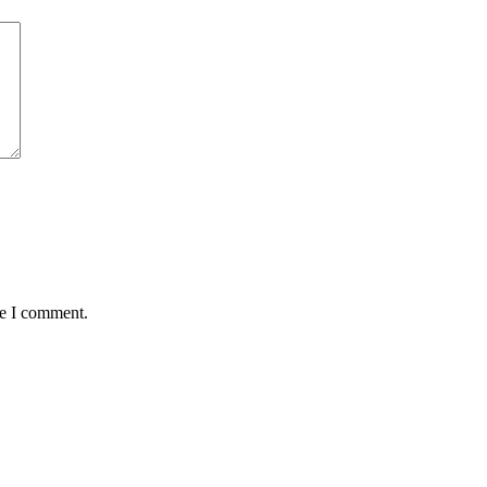
me I comment.