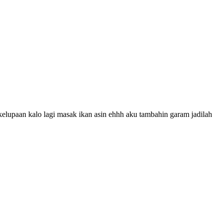
kelupaan kalo lagi masak ikan asin ehhh aku tambahin garam jadilah