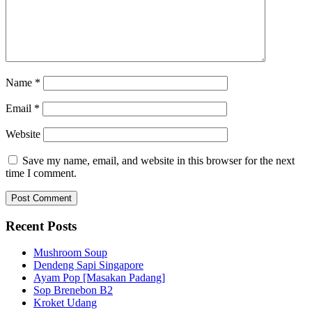
Name
*
Email
*
Website
Save my name, email, and website in this browser for the next
time I comment.
Recent Posts
Mushroom Soup
Dendeng Sapi Singapore
Ayam Pop [Masakan Padang]
Sop Brenebon B2
Kroket Udang