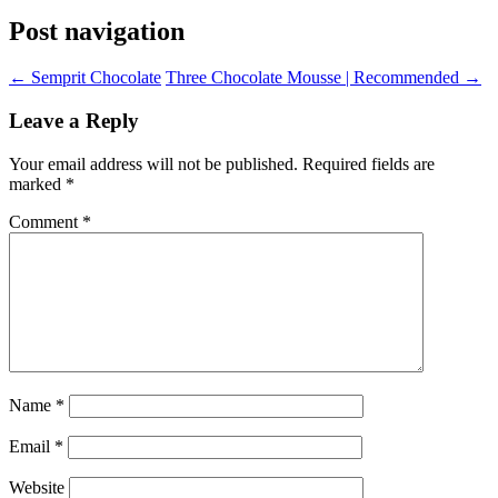
Post navigation
←
Semprit Chocolate
Three Chocolate Mousse | Recommended
→
Leave a Reply
Your email address will not be published.
Required fields are
marked
*
Comment
*
Name
*
Email
*
Website