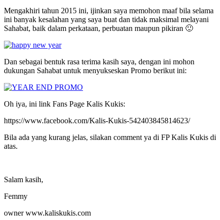
Mengakhiri tahun 2015 ini, ijinkan saya memohon maaf bila selama
ini banyak kesalahan yang saya buat dan tidak maksimal melayani
Sahabat, baik dalam perkataan, perbuatan maupun pikiran 🙂
Dan sebagai bentuk rasa terima kasih saya, dengan ini mohon
dukungan Sahabat untuk menyukseskan Promo berikut ini:
Oh iya, ini link Fans Page Kalis Kukis:
https://www.facebook.com/Kalis-Kukis-542403845814623/
Bila ada yang kurang jelas, silakan comment ya di FP Kalis Kukis di
atas.
Salam kasih,
Femmy
owner www.kaliskukis.com