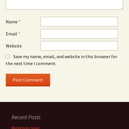
Name
*
Email
*
Website
Save my name, email, and website in this browser for
the next time I comment.
Recent Posts
Mushroom Soup