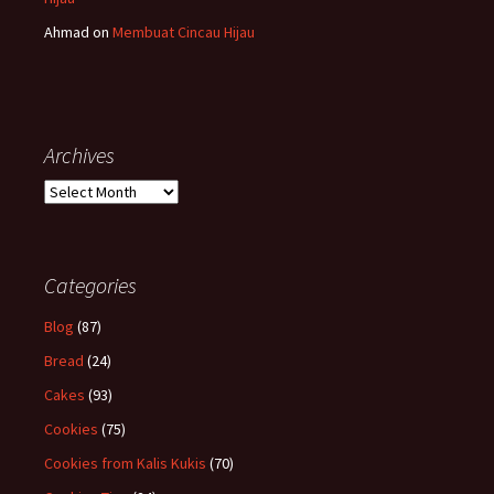
Ahmad
on
Membuat Cincau Hijau
Archives
Archives
Categories
Blog
(87)
Bread
(24)
Cakes
(93)
Cookies
(75)
Cookies from Kalis Kukis
(70)