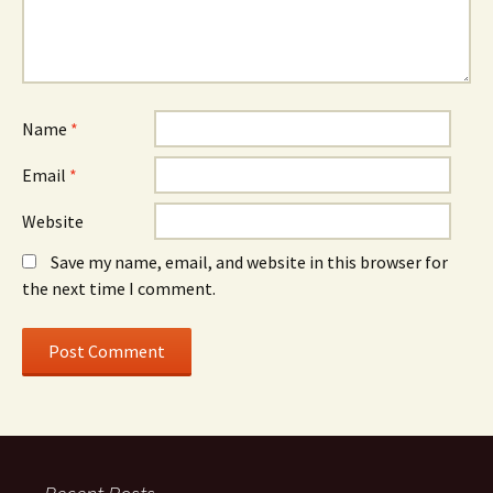
Name
*
Email
*
Website
Save my name, email, and website in this browser for
the next time I comment.