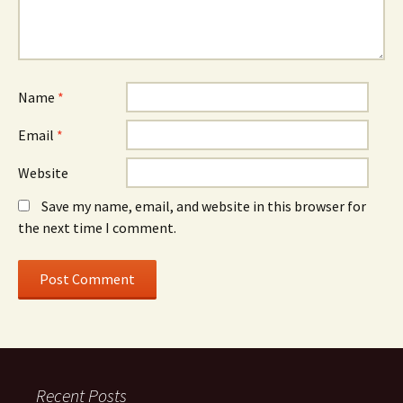
Name
*
Email
*
Website
Save my name, email, and website in this browser for
the next time I comment.
Recent Posts