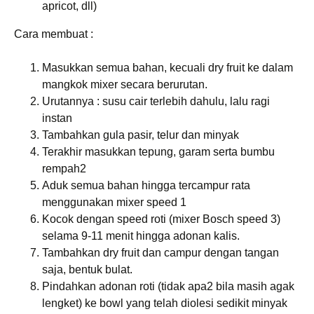
apricot, dll)
Cara membuat :
Masukkan semua bahan, kecuali dry fruit ke dalam
mangkok mixer secara berurutan.
Urutannya : susu cair terlebih dahulu, lalu ragi
instan
Tambahkan gula pasir, telur dan minyak
Terakhir masukkan tepung, garam serta bumbu
rempah2
Aduk semua bahan hingga tercampur rata
menggunakan mixer speed 1
Kocok dengan speed roti (mixer Bosch speed 3)
selama 9-11 menit hingga adonan kalis.
Tambahkan dry fruit dan campur dengan tangan
saja, bentuk bulat.
Pindahkan adonan roti (tidak apa2 bila masih agak
lengket) ke bowl yang telah diolesi sedikit minyak