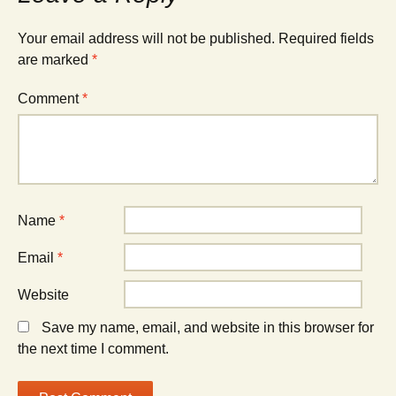
Your email address will not be published.
Required fields
are marked
*
Comment
*
Name
*
Email
*
Website
Save my name, email, and website in this browser for
the next time I comment.