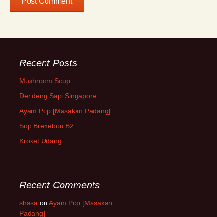
Recent Posts
Mushroom Soup
Dendeng Sapi Singapore
Ayam Pop [Masakan Padang]
Sop Brenebon B2
Kroket Udang
Recent Comments
shasa
on
Ayam Pop [Masakan
Padang]