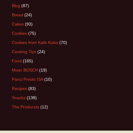
Blog
(87)
Bread
(24)
Cakes
(93)
Cookies
(75)
Cookies from Kalis Kukis
(70)
Cooking Tips
(24)
Food
(165)
Mixer BOSCH
(19)
Panci Presto ISA
(10)
Recipes
(83)
Snacks
(138)
The Producsts
(12)