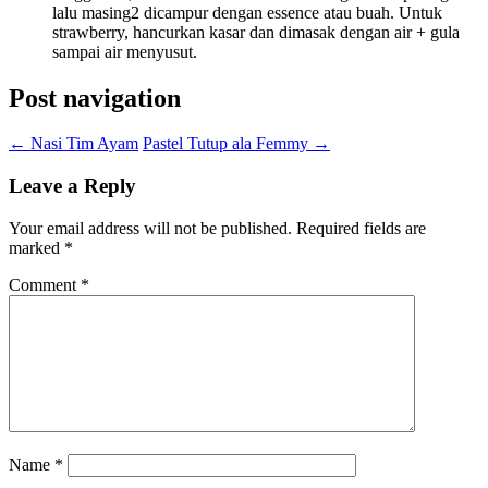
lalu masing2 dicampur dengan essence atau buah. Untuk
strawberry, hancurkan kasar dan dimasak dengan air + gula
sampai air menyusut.
Post navigation
←
Nasi Tim Ayam
Pastel Tutup ala Femmy
→
Leave a Reply
Your email address will not be published.
Required fields are
marked
*
Comment
*
Name
*