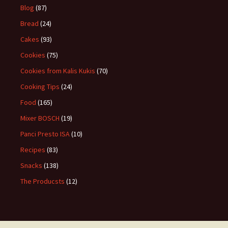
Blog
(87)
Bread
(24)
Cakes
(93)
Cookies
(75)
Cookies from Kalis Kukis
(70)
Cooking Tips
(24)
Food
(165)
Mixer BOSCH
(19)
Panci Presto ISA
(10)
Recipes
(83)
Snacks
(138)
The Producsts
(12)