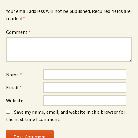
Your email address will not be published.
Required fields are
marked
*
Comment
*
Name
*
Email
*
Website
Save my name, email, and website in this browser for
the next time I comment.