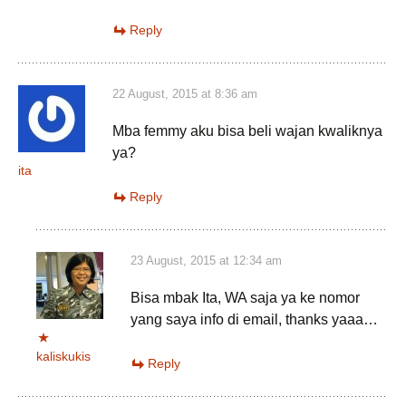
Reply
22 August, 2015 at 8:36 am
Mba femmy aku bisa beli wajan kwaliknya
ya?
ita
Reply
23 August, 2015 at 12:34 am
Bisa mbak Ita, WA saja ya ke nomor
yang saya info di email, thanks yaaa…
kaliskukis
Reply