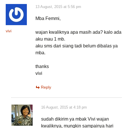
13 August, 2015 at 5:56 pm
Mba Femmi,
vivi
wajan kwaliknya apa masih ada? kalo ada
aku mau 1 mb.
aku sms dari siang tadi belum dibalas ya
mba.
thanks
vivi
Reply
16 August, 2015 at 4:18 pm
sudah dikirim ya mbak Vivi wajan
kwaliknya, mungkin sampainya hari