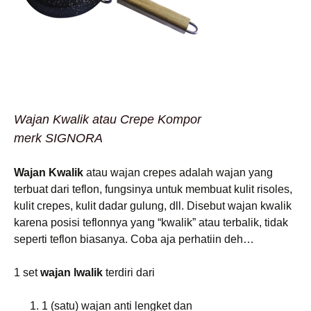
Wajan Kwalik atau Crepe Kompor
merk SIGNORA
Wajan Kwalik
atau wajan crepes adalah wajan yang
terbuat dari teflon, fungsinya untuk membuat kulit risoles,
kulit crepes, kulit dadar gulung, dll. Disebut wajan kwalik
karena posisi teflonnya yang “kwalik” atau terbalik, tidak
seperti teflon biasanya. Coba aja perhatiin deh…
1 set
wajan lwalik
terdiri dari
1 (satu) wajan anti lengket dan