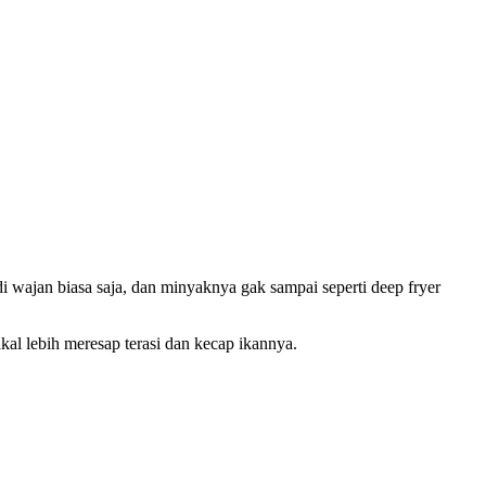
wajan biasa saja, dan minyaknya gak sampai seperti deep fryer
kal lebih meresap terasi dan kecap ikannya.