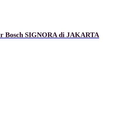
ixer Bosch SIGNORA di JAKARTA