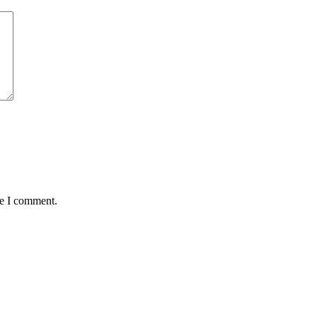
me I comment.