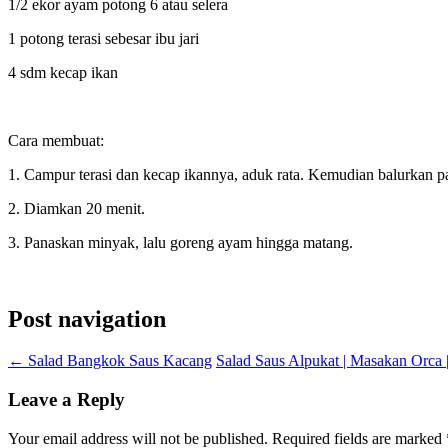
1/2 ekor ayam potong 6 atau selera
1 potong terasi sebesar ibu jari
4 sdm kecap ikan
Cara membuat:
1. Campur terasi dan kecap ikannya, aduk rata. Kemudian balurkan 
2. Diamkan 20 menit.
3. Panaskan minyak, lalu goreng ayam hingga matang.
Post navigation
←
Salad Bangkok Saus Kacang
Salad Saus Alpukat | Masakan Orca
Leave a Reply
Your email address will not be published.
Required fields are marked