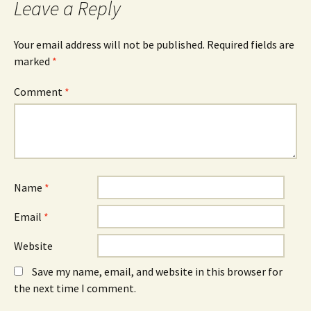
Leave a Reply
Your email address will not be published.
Required fields are
marked
*
Comment
*
Name
*
Email
*
Website
Save my name, email, and website in this browser for
the next time I comment.