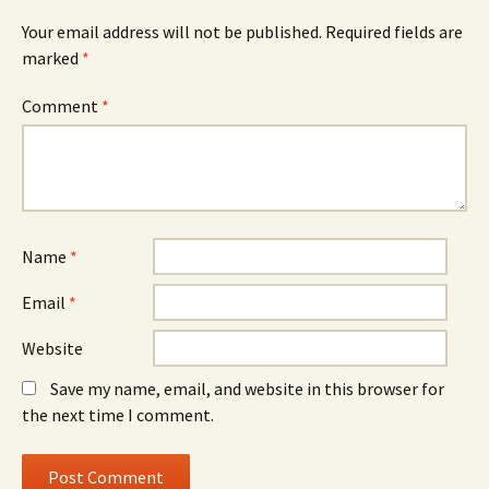
Your email address will not be published.
Required fields are
marked
*
Comment
*
Name
*
Email
*
Website
Save my name, email, and website in this browser for
the next time I comment.