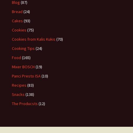
Blog
(87)
Bread
(24)
Cakes
(93)
Cookies
(75)
Cookies from Kalis Kukis
(70)
Cooking Tips
(24)
Food
(165)
Mixer BOSCH
(19)
Panci Presto ISA
(10)
Recipes
(83)
Snacks
(138)
The Producsts
(12)