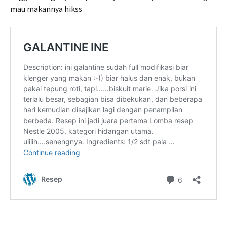
mau makannya hikss