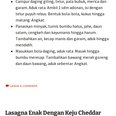
Campur daging giling, telur, pala bubuk, merica dan
garam. Aduk rata. Ambil 1 sdm adonan, isi dengan
telur puyuh rebus. Bentuk bola-bola, kukus hingga
matang. Angkat.
Panaskan minyak, tumis bumbu halus, jahe, daun
salam, cengkeh dan kayumanis hingga harum.
Tambahkan air, kecap manis dan garam, aduk hingga
mendidih.
Masukkan bola daging, aduk rata. Masak hingga
bumbu meresap. Tambahkan bawang merah goreng
dan daun bawang, aduk sebentar. Angkat.
Leave a comment
Lasagna Enak Dengan Keju Cheddar