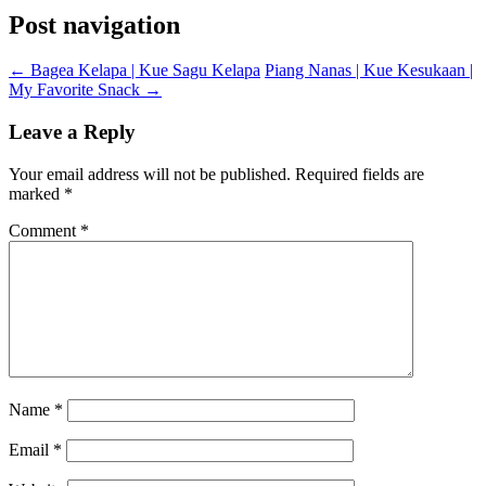
Post navigation
←
Bagea Kelapa | Kue Sagu Kelapa
Piang Nanas | Kue Kesukaan |
My Favorite Snack
→
Leave a Reply
Your email address will not be published.
Required fields are
marked
*
Comment
*
Name
*
Email
*