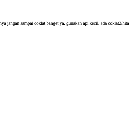
a jangan sampai coklat banget ya, gunakan api kecil, ada coklat2/hit