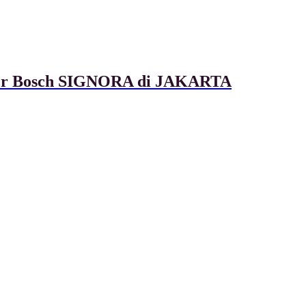
ixer Bosch SIGNORA di JAKARTA