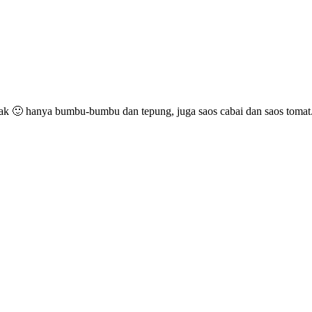
ak 🙂 hanya bumbu-bumbu dan tepung, juga saos cabai dan saos tomat