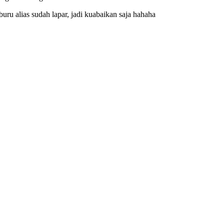
ru alias sudah lapar, jadi kuabaikan saja hahaha