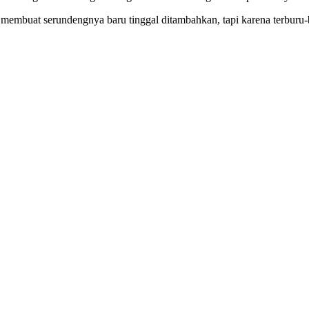
 membuat serundengnya baru tinggal ditambahkan, tapi karena terburu-bu